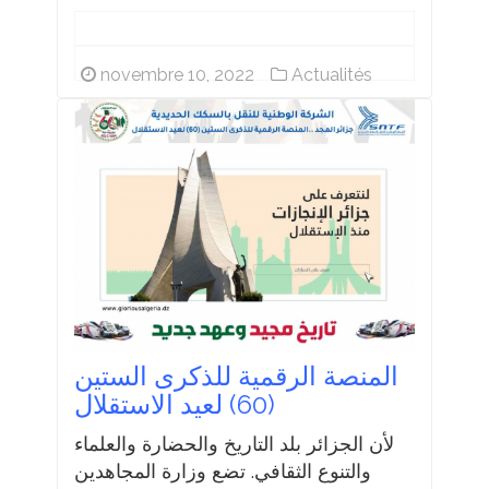
novembre 10, 2022
Actualités
المنصة الرقمية للذكرى الستين
(60) لعيد الاستقلال
لأن الجزائر بلد التاريخ والحضارة والعلماء
والتنوع الثقافي. تضع وزارة المجاهدين