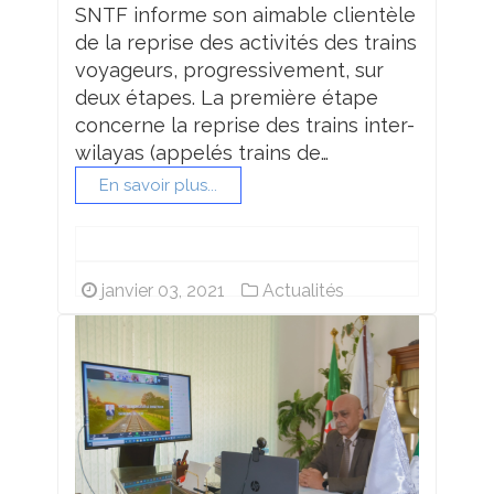
SNTF informe son aimable clientèle
de la reprise des activités des trains
voyageurs, progressivement, sur
deux étapes. La première étape
concerne la reprise des trains inter-
wilayas (appelés trains de…
En savoir plus...
janvier 03, 2021
Actualités