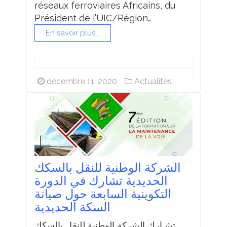
réseaux ferroviaires Africains, du
Président de l’UIC/Région…
En savoir plus...
décembre 11, 2020
Actualités
الشركة الوطنية للنقل بالسكك
الحديدية تشارك في الدورة
التكوينية السابعة حول صيانة
السكة الحديدية
تشـارك الشركة الوطنية للنقل بالسكك