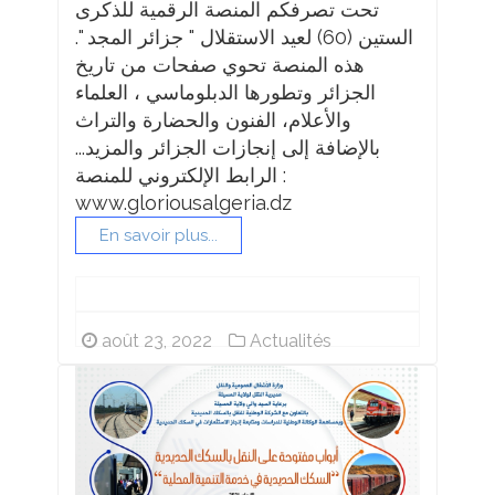
تحت تصرفكم المنصة الرقمية للذكرى
الستين (60) لعيد الاستقلال " جزائر المجد ".
هذه المنصة تحوي صفحات من تاريخ
الجزائر وتطورها الدبلوماسي ، العلماء
والأعلام، الفنون والحضارة والتراث
بالإضافة إلى إنجازات الجزائر والمزيد...
الرابط الإلكتروني للمنصة :
www.gloriousalgeria.dz
En savoir plus...
août 23, 2022
Actualités