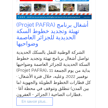
(Projet PAFRA) أشغال برنامج
تهيئة وتجديد خطوط السكة
الحديدية للجزائر العاصمة
وضواحيها
الشركة الوطنية للنقل بالسكك الحديدية
تواصل أشغال برنامج تهيئة وتجديد خطوط
السكة الحديدية للجزائر العاصمة وضواحيها
(Projet PAFRA)، بداية من يوم الجمعة 11
نوفمبر 2022. وعليه، خلال فترة الأشغال: ·
كل قطارات الخطوط الطويلة والجهوية (ما
بين المدن) تنطلق وتتوقف في محطة آغا ·
قطارات الضاحية ( الجزائر - العفرون…
En savoir plus...