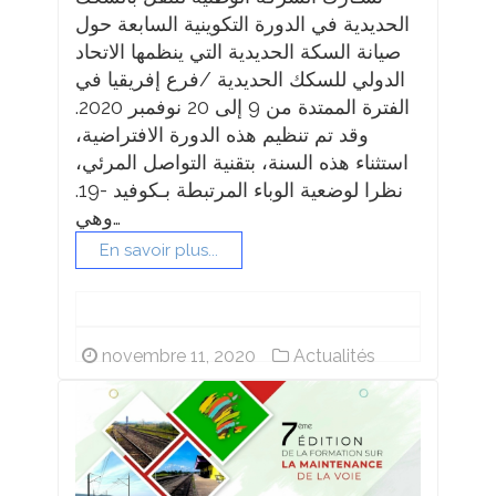
الحديدية في الدورة التكوينية السابعة حول
صيانة السكة الحديدية التي ينظمها الاتحاد
الدولي للسكك الحديدية /فرع إفريقيا في
الفترة الممتدة من 9 إلى 20 نوفمبر 2020.
وقد تم تنظيم هذه الدورة الافتراضية،
استثناء هذه السنة، بتقنية التواصل المرئي،
نظرا لوضعية الوباء المرتبطة بـكوفيد -19.
وهي…
En savoir plus...
novembre 11, 2020
Actualités