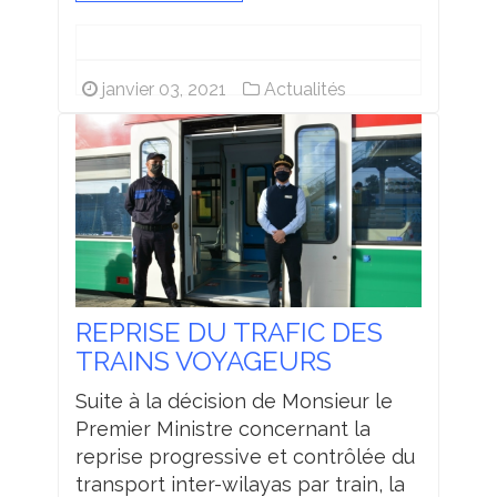
janvier 03, 2021
Actualités
REPRISE DU TRAFIC DES
TRAINS VOYAGEURS
Suite à la décision de Monsieur le
Premier Ministre concernant la
reprise progressive et contrôlée du
transport inter-wilayas par train, la