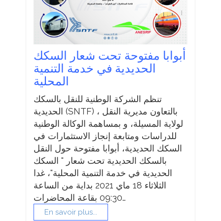
أبوابا مفتوحة تحت شعار السكك
الحديدية في خدمة التنمية
المحلية
تنظم الشركة الوطنية للنقل بالسكك
الحديدية (SNTF) ، بالتعاون مديرية النقل
لولاية المسيلة، و بمساهمة الوكالة الوطنية
للدراسات ومتابعة إنجاز الاستثمارات في
السكك الحديدية، أبوابا مفتوحة حول النقل
بالسكك الحديدية تحت شعار " السكك
الحديدية في خدمة التنمية المحلية"، غدا
الثلاثاء 18 ماي 2021 بداية من الساعة
09:30 بقاعة المحاضرات…
En savoir plus...