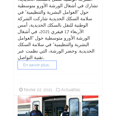
تشارك في أشغال الورشة الأورو متوسطية
حول "العوامل البشرية والتنظيمية" في
سلامة السكك الحديدية شاركت الشركة
الوطنية للنقل بالسكك الحديدية، أمس
الأربعاء 17 فيفري 2021، في أشغال
الورشة الأورو متوسطية حول "العوامل
البشرية والتنظيمية" في سلامة السكك
الحديدية. وحضر الورشة، التي نظمت عبر
تقنية التواصل…
En savoir plus...
février 22, 2021
Actualités