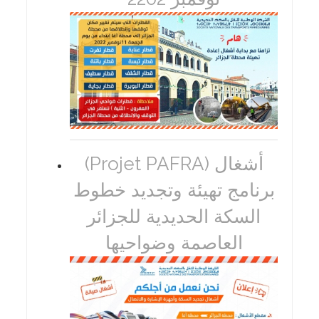
(Projet PAFRA) أشغال
برنامج تهيئة وتجديد خطوط
السكة الحديدية للجزائر
العاصمة وضواحيها