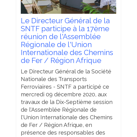
Le Directeur Général de la
SNTF participe à la 17ème
réunion de l'Assemblée
Régionale de l'Union
Internationale des Chemins
de Fer / Région Afrique
Le Directeur Général de la Société
Nationale des Transports
Ferroviaires - SNTF a participé ce
mercredi 09 décembre 2020, aux
travaux de la Dix-Septième session
de l'Assemblée Régionale de
l'Union Internationale des Chemins
de Fer / Région Afrique, en
présence des responsables des