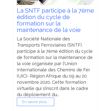
La SNTF participe à la 7ème
édition du cycle de
formation sur la
maintenance de la voie
La Société Nationale des
Transports Ferroviaires (SNTF)
participe à la 7ème édition du cycle
de formation sur la maintenance de
la voie organisée par l’Union
Internationale des Chemins de Fer
(UIC)- Région Afrique du 09 au 20
novembre 2020. Cette formation
virtuelle qui s’inscrit dans le cadre
du déploiement du…
En savoir plus...