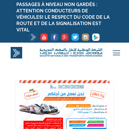
PASSAGES À NIVEAU NON GARDÉS :
ATTENTION CONDUCTEURS DE
VÉHICULES! LE RESPECT DU CODE DE LA
ROUTE ET DE LA SIGNALISATION EST
VITAL