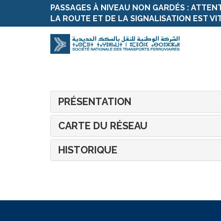
PASSAGES À NIVEAU NON GARDÉS : ATTEN
LA ROUTE ET DE LA SIGNALISATION EST VI
PRÉSENTATION
CARTE DU RÉSEAU
HISTORIQUE