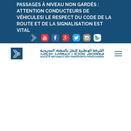
PASSAGES À NIVEAU NON GARDÉS :
ATTENTION CONDUCTEURS DE
VÉHICULES! LE RESPECT DU CODE DE LA
ROUTE ET DE LA SIGNALISATION EST
VITAL