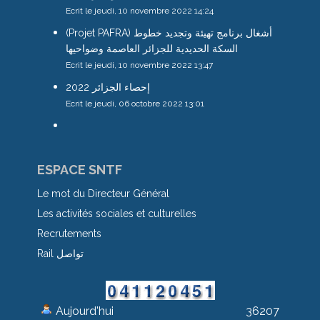
Ecrit le jeudi, 10 novembre 2022 14:24
(Projet PAFRA) أشغال برنامج تهيئة وتجديد خطوط
السكة الحديدية للجزائر العاصمة وضواحيها
Ecrit le jeudi, 10 novembre 2022 13:47
إحصاء الجزائر 2022
Ecrit le jeudi, 06 octobre 2022 13:01
ESPACE SNTF
Le mot du Directeur Général
Les activités sociales et culturelles
Recrutements
Rail تواصل
Aujourd'hui
36207