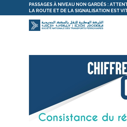
PASSAGES À NIVEAU NON GARDÉS : ATTEN
LA ROUTE ET DE LA SIGNALISATION EST VI