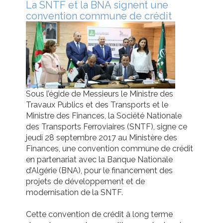
La SNTF et la BNA signent une
convention commune de crédit
Sous l’égide de Messieurs le Ministre des
Travaux Publics et des Transports et le
Ministre des Finances, la Société Nationale
des Transports Ferroviaires (SNTF), signe ce
jeudi 28 septembre 2017 au Ministère des
Finances, une convention commune de crédit
en partenariat avec la Banque Nationale
d’Algérie (BNA), pour le financement des
projets de développement et de
modernisation de la SNTF.
Cette convention de crédit à long terme