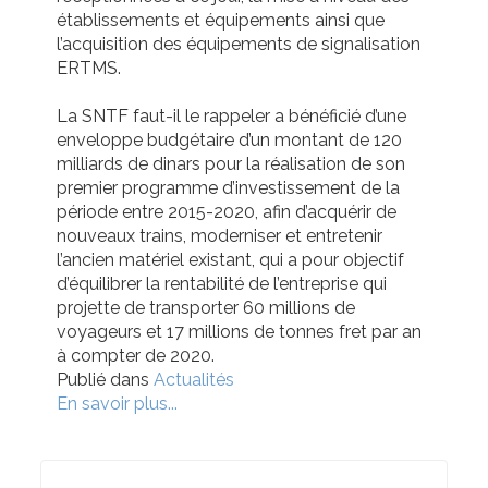
établissements et équipements ainsi que
l’acquisition des équipements de signalisation
ERTMS.
La SNTF faut-il le rappeler a bénéficié d’une
enveloppe budgétaire d’un montant de 120
milliards de dinars pour la réalisation de son
premier programme d’investissement de la
période entre 2015-2020, afin d’acquérir de
nouveaux trains, moderniser et entretenir
l’ancien matériel existant, qui a pour objectif
d’équilibrer la rentabilité de l’entreprise qui
projette de transporter 60 millions de
voyageurs et 17 millions de tonnes fret par an
à compter de 2020.
Publié dans
Actualités
En savoir plus...