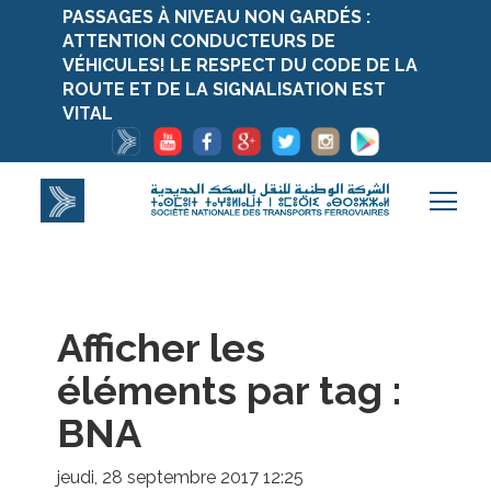
PASSAGES À NIVEAU NON GARDÉS :
ATTENTION CONDUCTEURS DE
VÉHICULES! LE RESPECT DU CODE DE LA
ROUTE ET DE LA SIGNALISATION EST
VITAL
Afficher les
éléments par tag :
BNA
jeudi, 28 septembre 2017 12:25