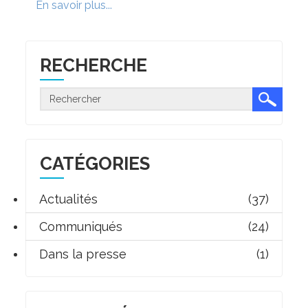
En savoir plus...
RECHERCHE
CATÉGORIES
Actualités
(37)
Communiqués
(24)
Dans la presse
(1)