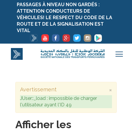
PASSAGES À NIVEAU NON GARDÉS :
ATTENTION CONDUCTEURS DE
VÉHICULES! LE RESPECT DU CODE DE LA
ROUTE ET DE LA SIGNALISATION EST
VITAL
×
Avertissement
JUser::_load : impossible de charger
l'utilisateur ayant l'ID 49
Afficher les