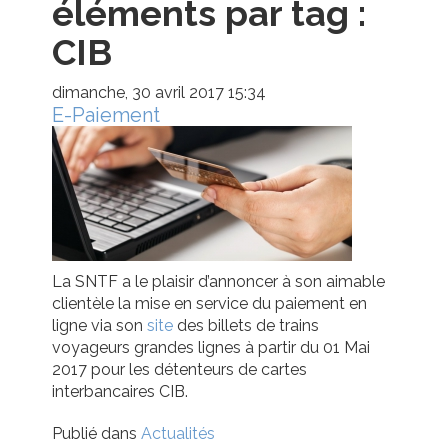
éléments par tag :
CIB
dimanche, 30 avril 2017 15:34
E-Paiement
La SNTF a le plaisir d’annoncer à son aimable
clientèle la mise en service du paiement en
ligne via son
site
des billets de trains
voyageurs grandes lignes à partir du 01 Mai
2017 pour les détenteurs de cartes
interbancaires CIB.
Publié dans
Actualités