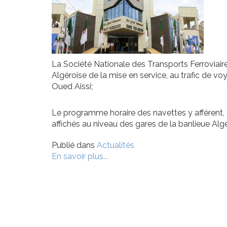
La Société Nationale des Transports Ferroviaires
Algéroise de la mise en service, au trafic de v
Oued Aissi;
Le programme horaire des navettes y afférent, 
affichés au niveau des gares de la banlieue Algé
Publié dans
Actualités
En savoir plus...