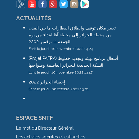
ACTUALITÉS
تغيير مكان توقف وانطلاق القطارات ما بين المدن
من محطة الجزائر إلى محطة آغا ابتداء من يوم
الجمعة 11 نوفمبر 2202
Ecrit le jeudi, 10 novembre 2022 14:24
(Projet PAFRA) أشغال برنامج تهيئة وتجديد خطوط
السكة الحديدية للجزائر العاصمة وضواحيها
Ecrit le jeudi, 10 novembre 2022 13:47
إحصاء الجزائر 2022
Ecrit le jeudi, 06 octobre 2022 13:01
ESPACE SNTF
Le mot du Directeur Général
Les activités sociales et culturelles