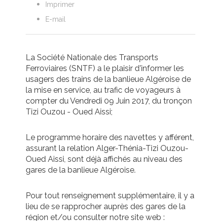
Imprimer
E-mail
La Société Nationale des Transports
Ferroviaires (SNTF) a le plaisir d'informer les
usagers des trains de la banlieue Algéroise de
la mise en service, au trafic de voyageurs à
compter du Vendredi 09 Juin 2017, du tronçon
Tizi Ouzou - Oued Aissi;
Le programme horaire des navettes y afférent,
assurant la relation Alger-Thénia-Tizi Ouzou-
Oued Aissi, sont déjà affichés au niveau des
gares de la banlieue Algéroise.
Pour tout renseignement supplémentaire, il y a
lieu de se rapprocher auprès des gares de la
région et/ou consulter notre site web :