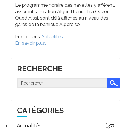
Le programme horaire des navettes y afférent,
assurant la relation Alger-Thénia-Tizi Ouzou-
Oued Aissi, sont déjà affichés au niveau des
gares de la banlieue Algéroise.
Publié dans
Actualités
En savoir plus...
RECHERCHE
CATÉGORIES
Actualités
(37)