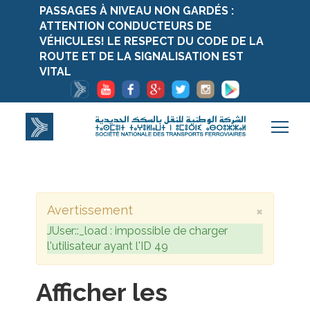
PASSAGES À NIVEAU NON GARDÉS :
ATTENTION CONDUCTEURS DE
VÉHICULES! LE RESPECT DU CODE DE LA
ROUTE ET DE LA SIGNALISATION EST
VITAL
×
Avertissement
JUser::_load : impossible de charger
l'utilisateur ayant l'ID 49
Afficher les