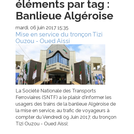
éléments par tag :
Banlieue Algéroise
mardi, 06 juin 2017 15:35
Mise en service du tronçon Tizi
Ouzou - Oued Aissi
La Société Nationale des Transports
Ferroviaires (SNTF) a le plaisir d'informer les
usagers des trains de la banlieue Algéroise de
la mise en service, au trafic de voyageurs à
compter du Vendredi 09 Juin 2017, du tronçon
Tizi Ouzou - Oued Aissi;