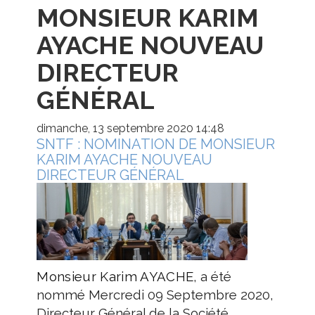
MONSIEUR KARIM
AYACHE NOUVEAU
DIRECTEUR
GÉNÉRAL
dimanche, 13 septembre 2020 14:48
SNTF : NOMINATION DE MONSIEUR
KARIM AYACHE NOUVEAU
DIRECTEUR GÉNÉRAL
Monsieur Karim AYACHE
, a été
nommé Mercredi 09 Septembre 2020,
Directeur Général de la Société