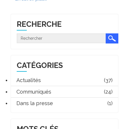
RECHERCHE
CATÉGORIES
Actualités
(37)
Communiqués
(24)
Dans la presse
(1)