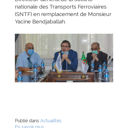
nationale des Transports Ferroviaires
(SNTF) en remplacement de Monsieur
Yacine Bendjaballah.
Publié dans
Actualités
En savoir plus...