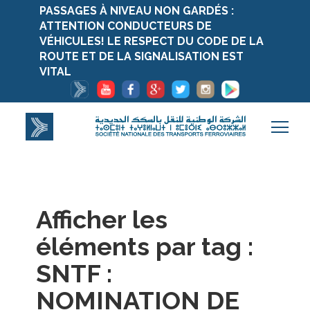
PASSAGES À NIVEAU NON GARDÉS :
ATTENTION CONDUCTEURS DE
VÉHICULES! LE RESPECT DU CODE DE LA
ROUTE ET DE LA SIGNALISATION EST
VITAL
Afficher les
éléments par tag :
SNTF :
NOMINATION DE