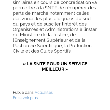
similaires en cours de concrétisation va
permettre à la SNTF de récupérer des
parts de marché notamment celles
des zones les plus éloignées du sud
du pays et de susciter l’intérêt des
Organismes et Administrations à l’instar
du Ministère de la Justice, de
l’Enseignement Supérieur et de la
Recherche Scientifique, la Protection
Civile et des Clubs Sportifs.
« LA SNTF POUR UN SERVICE
MEILLEUR »
Publié dans
Actualités
En savoir plus...