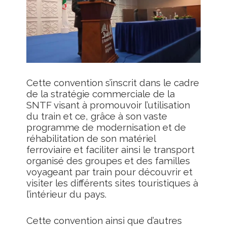
Cette convention s’inscrit dans le cadre
de la stratégie commerciale de la
SNTF visant à promouvoir l’utilisation
du train et ce, grâce à son vaste
programme de modernisation et de
réhabilitation de son matériel
ferroviaire et faciliter ainsi le transport
organisé des groupes et des familles
voyageant par train pour découvrir et
visiter les différents sites touristiques à
l’intérieur du pays.
Cette convention ainsi que d’autres