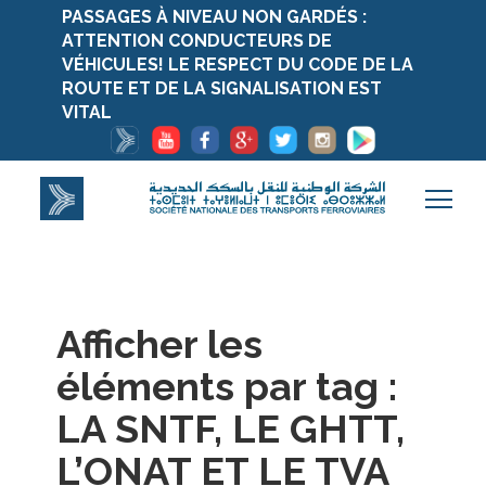
PASSAGES À NIVEAU NON GARDÉS :
ATTENTION CONDUCTEURS DE
VÉHICULES! LE RESPECT DU CODE DE LA
ROUTE ET DE LA SIGNALISATION EST
VITAL
Afficher les
éléments par tag :
LA SNTF, LE GHTT,
L’ONAT ET LE TVA