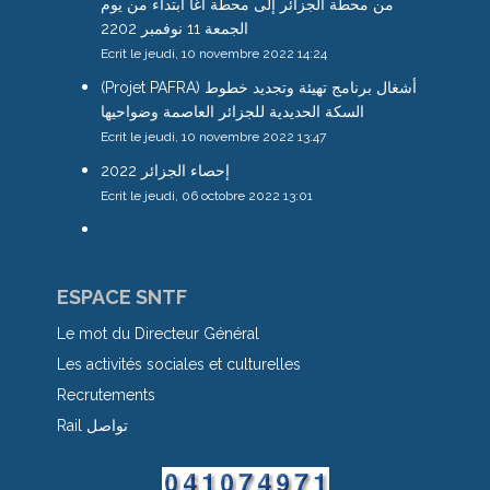
من محطة الجزائر إلى محطة آغا ابتداء من يوم
الجمعة 11 نوفمبر 2202
Ecrit le jeudi, 10 novembre 2022 14:24
(Projet PAFRA) أشغال برنامج تهيئة وتجديد خطوط
السكة الحديدية للجزائر العاصمة وضواحيها
Ecrit le jeudi, 10 novembre 2022 13:47
إحصاء الجزائر 2022
Ecrit le jeudi, 06 octobre 2022 13:01
ESPACE SNTF
Le mot du Directeur Général
Les activités sociales et culturelles
Recrutements
Rail تواصل