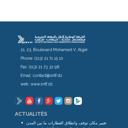
21. 23, Boulevard Mohamed V, Alger
Phone:
(213) 21 71 15 10
Fax:
(213) 21 73 32 98
Email:
contact@sntf.dz
web:
www.sntf.dz
ACTUALITÉS
تغيير مكان توقف وانطلاق القطارات ما بين المدن