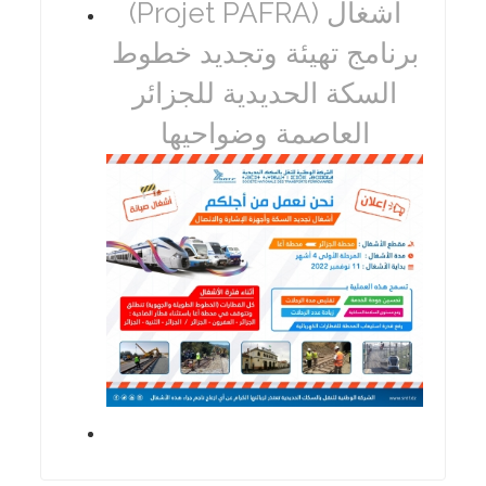
(Projet PAFRA) أشغال
برنامج تهيئة وتجديد خطوط
السكة الحديدية للجزائر
العاصمة وضواحيها