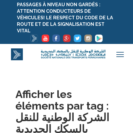
PASSAGES À NIVEAU NON GARDÉS :
ATTENTION CONDUCTEURS DE
VÉHICULES! LE RESPECT DU CODE DE LA
ROUTE ET DE LA SIGNALISATION EST
VITAL
Afficher les
éléments par tag :
الشركة الوطنية للنقل
بالسكك الحديدية