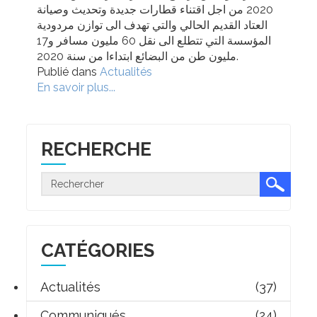
2020 من اجل اقتناء قطارات جديدة وتحديث وصيانة
العتاد القديم الحالي والتي تهدف الى توازن مردودية
المؤسسة التي تتطلع الى نقل 60 مليون مسافر و17
مليون طن من البضائع ابتداءا من سنة 2020.
Publié dans
Actualités
En savoir plus...
RECHERCHE
CATÉGORIES
Actualités
(37)
Communiqués
(24)