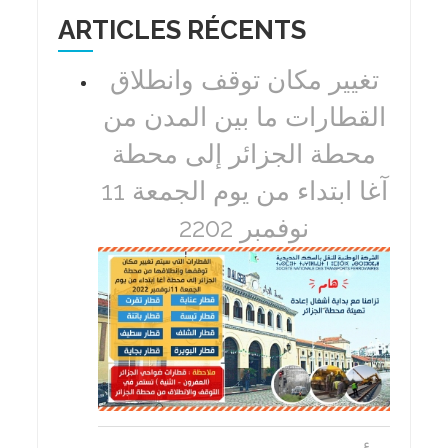
ARTICLES RÉCENTS
تغيير مكان توقف وانطلاق
القطارات ما بين المدن من
محطة الجزائر إلى محطة
آغا ابتداء من يوم الجمعة 11
نوفمبر 2202