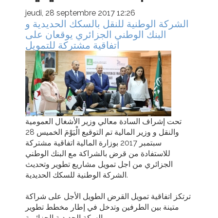
jeudi, 28 septembre 2017 12:26
الشركة الوطنية للنقل بالسكك الحديدية و
البنك الوطني الجزائري يوقعان على
اتفاقية مشتركة للتمويل
تحت إشراف السادة معالي وزير الأشغال العمومية
والنقل و وزير المالية تم التوقيع الْيَوْمَ الخميس 28
سبتمبر 2017 بوزارة المالية اتفاقية مشتركة
للاستفادة من قرض بالشراكة مع البنك الوطني
الجزائري من اجل تمويل مشاريع تطوير وتحديث
الشركة الوطنية للسكك الحديدية.
ترتكز اتفاقية تمويل القرض الطويل الأجل على شراكة
متينة بين الطرفين وتدخل في إطار مخطط تطوير
السكة الحديدية الجزائرية.