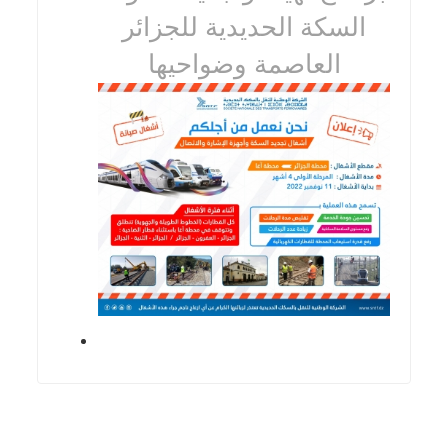
السكة الحديدية للجزائر
العاصمة وضواحيها