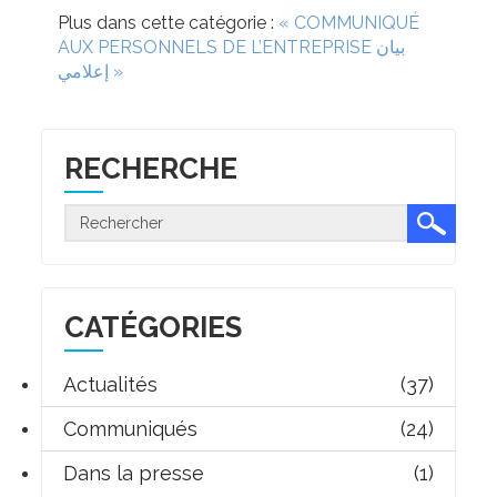
Plus dans cette catégorie :
« COMMUNIQUÉ
بيان
AUX PERSONNELS DE L’ENTREPRISE
إعلامي »
RECHERCHE
CATÉGORIES
Actualités
(37)
Communiqués
(24)
Dans la presse
(1)