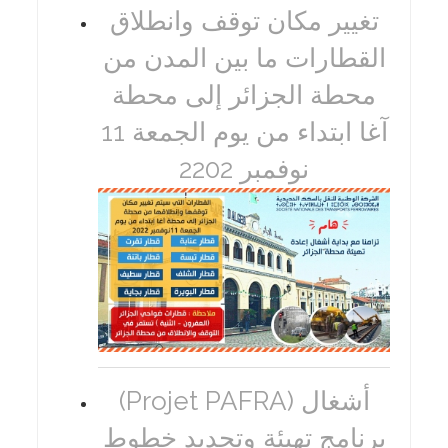
تغيير مكان توقف وانطلاق
القطارات ما بين المدن من
محطة الجزائر إلى محطة
آغا ابتداء من يوم الجمعة 11
نوفمبر 2202
(Projet PAFRA) أشغال
برنامج تهيئة وتجديد خطوط