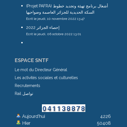
(Projet PAFRA) أشغال برنامج تهيئة وتجديد خطوط
السكة الحديدية للجزائر العاصمة وضواحيها
Ecrit le jeudi, 10 novembre 2022 13:47
إحصاء الجزائر 2022
Ecrit le jeudi, 06 octobre 2022 13:01
ESPACE SNTF
Le mot du Directeur Général
Les activités sociales et culturelles
Recrutements
Rail تواصل
Aujourd'hui
4226
Hier
50408