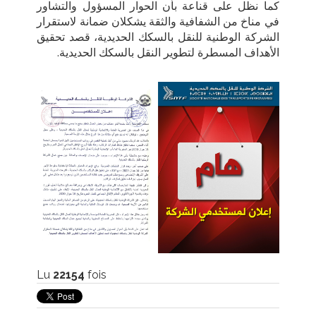
كما نظل على قناعة بأن الحوار المسؤول والتشاور
في مناخ من الشفافية والثقة يشكلان ضمانة لاستقرار
الشركة الوطنية للنقل بالسكك الحديدية، قصد تحقيق
الأهداف المسطرة لتطوير النقل بالسكك الحديدية
.
Lu
22154
fois