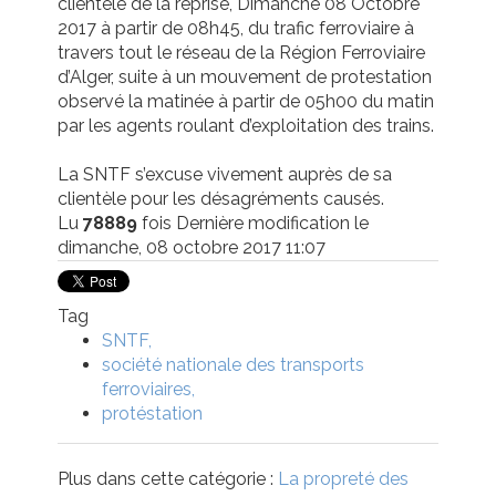
clientèle de la reprise, Dimanche 08 Octobre
2017 à partir de 08h45, du trafic ferroviaire à
travers tout le réseau de la Région Ferroviaire
d’Alger, suite à un mouvement de protestation
observé la matinée à partir de 05h00 du matin
par les agents roulant d’exploitation des trains.
La SNTF s’excuse vivement auprès de sa
clientèle pour les désagréments causés.
Lu
78889
fois
Dernière modification le
dimanche, 08 octobre 2017 11:07
Tag
SNTF
société nationale des transports
ferroviaires
protéstation
Plus dans cette catégorie :
La propreté des