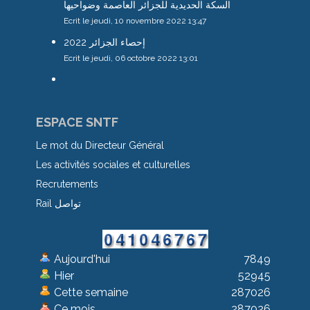
السكة الحديدية للجزائر العاصمة وضواحيها
Ecrit le jeudi, 10 novembre 2022 13:47
إحصاء الجزائر 2022
Ecrit le jeudi, 06 octobre 2022 13:01
ESPACE SNTF
Le mot du Directeur Général
Les activités sociales et culturelles
Recrutements
Rail تواصل
Aujourd'hui
7849
Hier
52945
Cette semaine
287026
Ce mois
287026