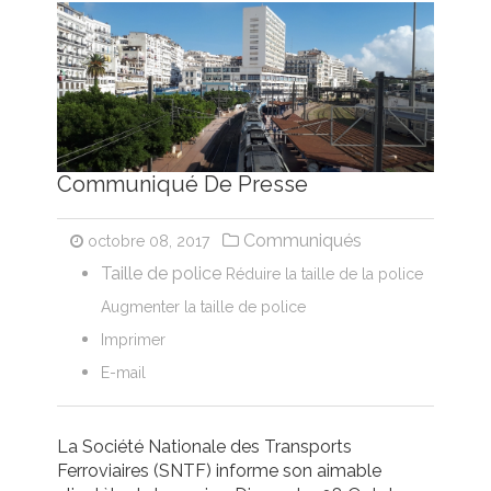
Communiqué De Presse
Communiqués
octobre 08, 2017
Taille de police
Réduire la taille de la police
Augmenter la taille de police
Imprimer
E-mail
La Société Nationale des Transports
Ferroviaires (SNTF) informe son aimable