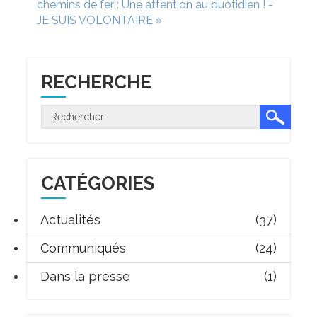
chemins de fer : Une attention au quotidien ! -
JE SUIS VOLONTAIRE »
RECHERCHE
CATÉGORIES
Actualités
(37)
Communiqués
(24)
Dans la presse
(1)