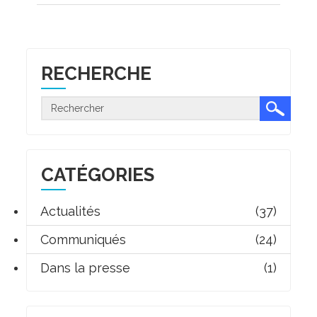
RECHERCHE
CATÉGORIES
Actualités
(37)
Communiqués
(24)
Dans la presse
(1)