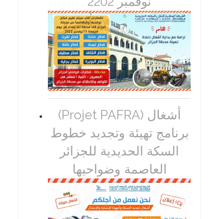
نوفمبر 2202
(Projet PAFRA) أشغال
برنامج تهيئة وتجديد خطوط
السكة الحديدية للجزائر
العاصمة وضواحيها