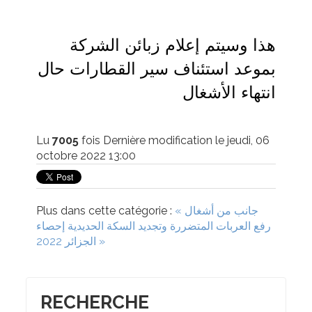
هذا وسيتم إعلام زبائن الشركة 
بموعد استئناف سير القطارات حال 
انتهاء الأشغال
Lu
7005
fois
Dernière modification le jeudi, 06
octobre 2022 13:00
« جانب من أشغال
Plus dans cette catégorie :
رفع العربات المتضررة وتجديد السكة الحديدية
إحصاء
الجزائر 2022 »
RECHERCHE