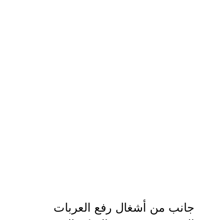
جانب من أشغال رفع العربات 