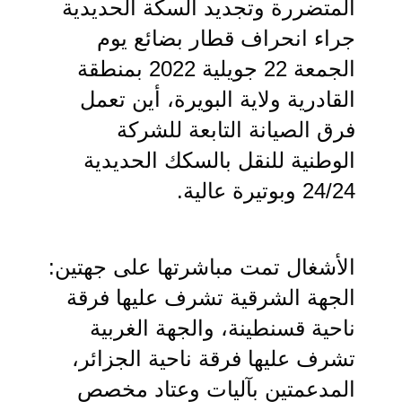
المتضررة وتجديد السكة الحديدية 
جراء انحراف قطار بضائع يوم 
الجمعة 22 جويلية 2022 بمنطقة 
القادرية ولاية البويرة، أين تعمل 
فرق الصيانة التابعة للشركة 
الوطنية للنقل بالسكك الحديدية 
24/24 وبوتيرة عالية. 
الأشغال تمت مباشرتها على جهتين: 
الجهة الشرقية تشرف عليها فرقة 
ناحية قسنطينة، والجهة الغربية 
تشرف عليها فرقة ناحية الجزائر، 
المدعمتين بآليات وعتاد مخصص 