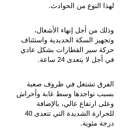
لهذا النوع من الحوادث.
وذلك من أجل إنهاء الأشغال، 
وتجهيز السكة الحديدية واستئناف 
حركة سير القطارات بشكل عادي 
في أجل لا يتعدى 24 ساعة. 
الفرق تشتغل في ظروف صعبة 
بسبب تواجدها وسط غابة وأحراش 
وعلى ارتفاع عالي، بالإضافة 
للحرارة الشديدة التي تتعدى 40 
درجة مئوية.