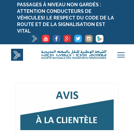
PASSAGES À NIVEAU NON GARDÉS :
ATTENTION CONDUCTEURS DE
VÉHICULES! LE RESPECT DU CODE DE LA
ROUTE ET DE LA SIGNALISATION EST
VITAL