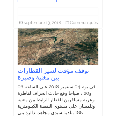
septembre 13, 2018
Communiqués
توقف مؤقت لسير القطارات
بين مغنية وصبرة
في يوم 04 سبتمبر 2018 على الساعة 06
و20 د صباحا وقع حادث انحراف لقاطرة
وعربة مسافرين للقطار الرابط بين مغنية
وتلمسان على مستوى النقطة الكيلومترية
188 ببلدية سيدي مجاهد، دائرة بني