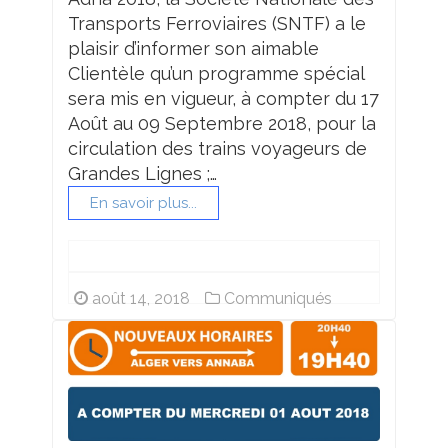
Transports Ferroviaires (SNTF) a le
plaisir d’informer son aimable
Clientèle qu’un programme spécial
sera mis en vigueur, à compter du 17
Août au 09 Septembre 2018, pour la
circulation des trains voyageurs de
Grandes Lignes ;…
En savoir plus...
août 14, 2018
Communiqués