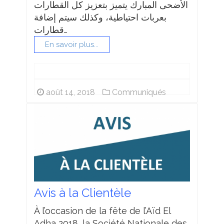
الأضحى المبارك يتميز بتعزيز كل القطارات
بعربات احتياطية، وكذلك سيتم إضافة
قطارات…
En savoir plus...
août 14, 2018
Communiqués
Avis à la Clientèle
À l’occasion de la fête de l’Aïd El
Adha 2018, la Société Nationale des