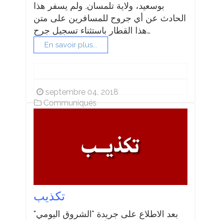
بوسعيد، ولاية تلمسان. ولم يسفر هذا
الحادث عن أي جروح للمسافرين على متن
هذا القطار باستثناء تسجيل جرح…
En savoir plus...
septembre 04, 2018
Communiqués
تكذيب
بعد الاطلاع على جريدة "الشروق اليومي"