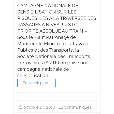
CAMPAGNE NATIONALE DE
SENSIBILISATION SUR LES
RISQUES LIES A LA TRAVERSEE DES
PASSAGES A NIVEAU « STOP :
PRIORITE ABSOLUE AU TRAIN »
Sous le Haut Patronage de
Monsieur le Ministre des Travaux
Publics et des Transports, la
Société Nationale des Transports
Ferroviaires (SNTF) organise une
campagne nationale de
sensibilisation…
En savoir plus...
octobre 29, 2018
Communiqués