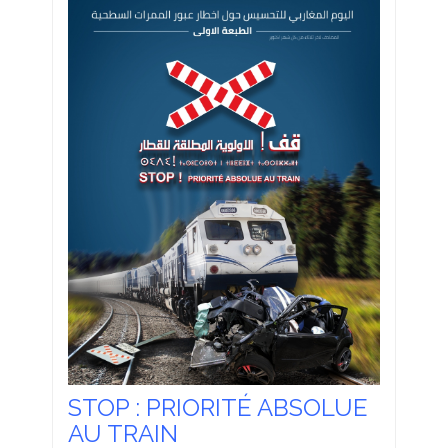
STOP : PRIORITÉ ABSOLUE
AU TRAIN