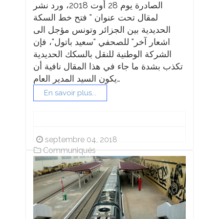
الصادرة يوم 28 أوت 2018، ورد نشر
لمقال تحت عنوان " فتح خط السكة
الحديدية بين الجزائر وتونس مؤجل الى
اشعار آخر" للصحفي "سعيد باتول"، فإن
الشركة الوطنية للنقل بالسكك الحديدية
تكذب بشدة ما جاء في هذا المقال نافية أن
يكون السيد المدير العام…
En savoir plus...
septembre 04, 2018
Communiqués