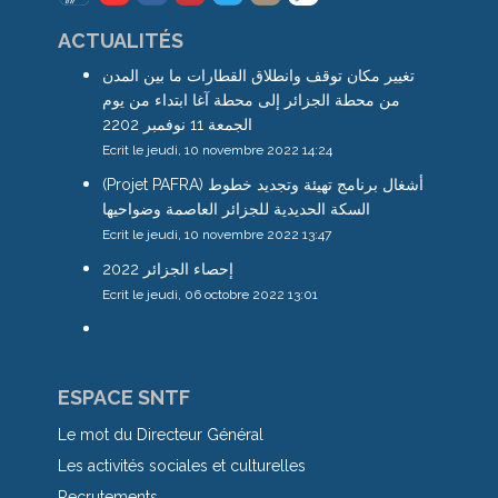
ACTUALITÉS
تغيير مكان توقف وانطلاق القطارات ما بين المدن
من محطة الجزائر إلى محطة آغا ابتداء من يوم
الجمعة 11 نوفمبر 2202
Ecrit le jeudi, 10 novembre 2022 14:24
(Projet PAFRA) أشغال برنامج تهيئة وتجديد خطوط
السكة الحديدية للجزائر العاصمة وضواحيها
Ecrit le jeudi, 10 novembre 2022 13:47
إحصاء الجزائر 2022
Ecrit le jeudi, 06 octobre 2022 13:01
ESPACE SNTF
Le mot du Directeur Général
Les activités sociales et culturelles
Recrutements