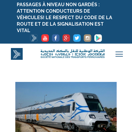
PASSAGES À NIVEAU NON GARDÉS :
ATTENTION CONDUCTEURS DE
VÉHICULES! LE RESPECT DU CODE DE LA
ROUTE ET DE LA SIGNALISATION EST
VITAL