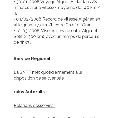
• 30-01-2008 Voyage Alger - Blida dans 28
minutes à une vitesse moyenne de 140 km /
h.
• 03/02/2008 Record de vitesse Algérien en
atteignant 177 km/h entre Chlef et Oran.
• 10-03-2008 Mise en service entre Alger et
Sétif (~ 300 km), avec un temps de parcours
de 3h33 .
Service Régional
La SNTF met quotidiennement à la
disposition de sa clientèle :
rains Autorails :
Relations desservies :