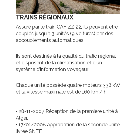
TRAINS RÉGIONAUX
Assuré par le train CAF ZZ 22, Ils peuvent être
couplés jusqu'à 3 unités (9 voitures) par des
accouplements automatiques.
Ils sont destinés à la qualité du trafic régional
et disposent de la climatisation et d'un
système d’information voyageur.
Chaque unité possède quatre moteurs 338 kW
et la vitesse maximale est de 160 km / h.
• 28-11-2007 Réception de la première unité à
Alger.
• 17/01/2008 approbation de la seconde unité
livrée SNTF.