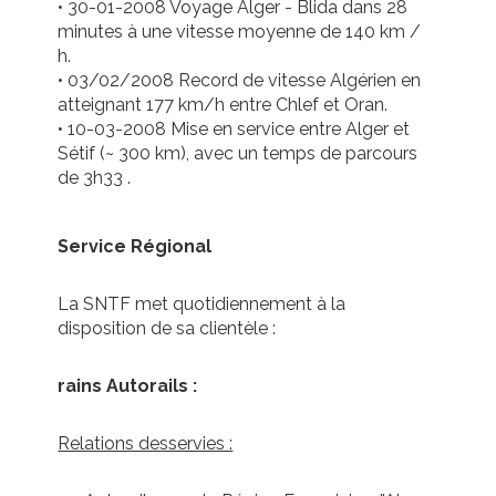
• 30-01-2008 Voyage Alger - Blida dans 28
minutes à une vitesse moyenne de 140 km /
h.
• 03/02/2008 Record de vitesse Algérien en
atteignant 177 km/h entre Chlef et Oran.
• 10-03-2008 Mise en service entre Alger et
Sétif (~ 300 km), avec un temps de parcours
de 3h33 .
Service Régional
La SNTF met quotidiennement à la
disposition de sa clientèle :
rains Autorails :
Relations desservies :