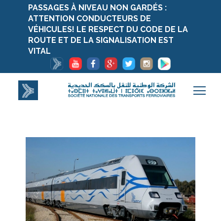
PASSAGES À NIVEAU NON GARDÉS :
ATTENTION CONDUCTEURS DE
VÉHICULES! LE RESPECT DU CODE DE LA
ROUTE ET DE LA SIGNALISATION EST
VITAL