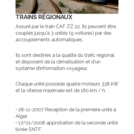
TRAINS RÉGIONAUX
Assuré par le train CAF ZZ 22, Ils peuvent être
couplés jusqu'à 3 unités (9 voitures) par des
accouplements automatiques.
Ils sont destinés à la qualité du trafic régional
et disposent de la climatisation et d'un
système d’information voyageur.
Chaque unité possède quatre moteurs 338 kW
et la vitesse maximale est de 160 km / h.
• 28-11-2007 Réception de la première unité à
Alger.
• 17/01/2008 approbation de la seconde unité
livrée SNTF.