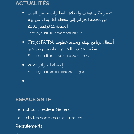
ACTUALITÉS
تغيير مكان توقف وانطلاق القطارات ما بين المدن
من محطة الجزائر إلى محطة آغا ابتداء من يوم
الجمعة 11 نوفمبر 2202
Ecrit le jeudi, 10 novembre 2022 14:24
(Projet PAFRA) أشغال برنامج تهيئة وتجديد خطوط
السكة الحديدية للجزائر العاصمة وضواحيها
Ecrit le jeudi, 10 novembre 2022 13:47
إحصاء الجزائر 2022
Ecrit le jeudi, 06 octobre 2022 13:01
ESPACE SNTF
Le mot du Directeur Général
Les activités sociales et culturelles
Recrutements