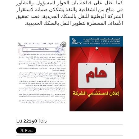
كما نظل على قناعة بأن الحوار المسؤول والتشاور
في مناخ من الشفافية والثقة يشكلان ضمانة لاستقرار
الشركة الوطنية للنقل بالسكك الحديدية، قصد تحقيق
الأهداف المسطرة لتطوير النقل بالسكك الحديدية
.
Lu
22150
fois