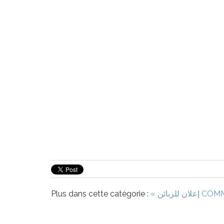
Plus dans cette catégorie :
« إعلان للزبائن
COMM