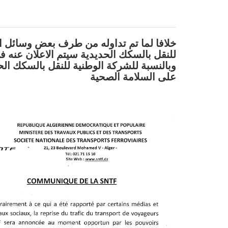
للنقل بالسكك الحديدية سيتم الاعلان عن
على السلامة الصحية