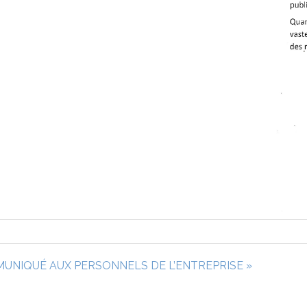
UNIQUÉ AUX PERSONNELS DE L’ENTREPRISE »