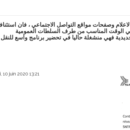
ه في الوقت المناسب من طرف السلطات العمومية
, 10 juin 2020 13:21