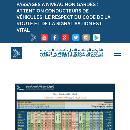
PASSAGES À NIVEAU NON GARDÉS :
ATTENTION CONDUCTEURS DE
VÉHICULES! LE RESPECT DU CODE DE LA
ROUTE ET DE LA SIGNALISATION EST
VITAL