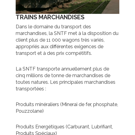
TRAINS MARCHANDISES
Dans le domaine du transport des
marchandises, la SNTF met à la disposition du
client plus de 11 000 wagons très variés,
appropriés aux différentes exigences de
transport et à des prix compétitifs.
La SNTF transporte annuellement plus de
cinq millions de tonne de marchandises de
toutes natures. Les principales marchandises
transportées :
Produits minéraliers (Minerai de fer, phosphate,
Pouzzolane)
Produits Energétiques (Carburant, Lubrifiant,
Produits Spéciaux)