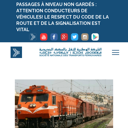
PASSAGES À NIVEAU NON GARDÉS :
ATTENTION CONDUCTEURS DE
VÉHICULES! LE RESPECT DU CODE DE LA
ROUTE ET DE LA SIGNALISATION EST
VITAL