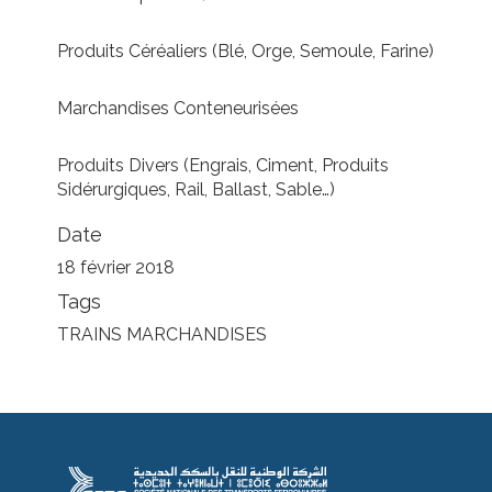
Produits Céréaliers (Blé, Orge, Semoule, Farine)
Marchandises Conteneurisées
Produits Divers (Engrais, Ciment, Produits
Sidérurgiques, Rail, Ballast, Sable…)
Date
18 février 2018
Tags
TRAINS MARCHANDISES