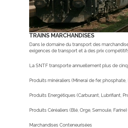
TRAINS MARCHANDISES
Dans le domaine du transport des marchandises,
exigences de transport et à des prix compétitif
La SNTF transporte annuellement plus de cinq 
Produits minéraliers (Minerai de fer, phosphate
Produits Energétiques (Carburant, Lubrifiant, P
Produits Céréaliers (Blé, Orge, Semoule, Farine)
Marchandises Conteneurisées