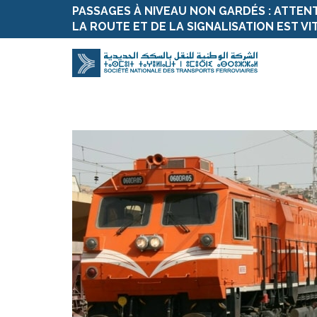
PASSAGES À NIVEAU NON GARDÉS : ATTEN
LA ROUTE ET DE LA SIGNALISATION EST VI